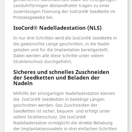
sanduhrförmigen Abstandhalter tragen zu einer
zuverlässigen Fixierung der IsoCord® Seedkette im
Prostatagewebe bei.
IsoCord® Nadelladestation (NLS)
In nur drei Schritten wird die IsoCord® Seedkette in
die gewünschte Länge geschnitten, in die Nadel
geladen und für die Implantation bereitgestellt.
Dabei werden alle diese Schritte unter vollem
Strahlenschutz durchgeführt.
Sicheres und schnelles Zuschneiden
der Seedketten und Beladen der
Nadeln
Mithilfe der einzigartigen Nadelladestation können
die IsoCord® Seedketten in beliebige Längen
geschnitten werden. Das Zuschneiden der
Seedketten ist sicher, bequem und erfolgt unter
vollem Strahlenschutz. Die IsoCord®
Nadelladestation ermöglicht die direkte Beladung
der Implantationsnadeln in drei einfachen Schritten