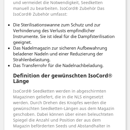
und vermeidet die Notwendigkeit, Seedketten
manuell zu bearbeiten. IsoCord® Zubehör Das
IsoCord® Zubehör umfasst:
Die Sterilisationswanne zum Schutz und zur
Verhinderung des Verlusts empfindlicher
Instrumente. Sie ist ideal für die Dampfsterilisation
geeignet.
Das Nadelmagazin zur sicheren Aufbewahrung
beladener Nadeln und einer Reduzierung der
Strahlenbelastung.
Das Transferrohr für die Nadelnachbeladung.
Definition der gewünschten IsoCord®
Länge
IsoCord® Seedketten werden in abgeschirmten
Magazinen geliefert, die in die NLS eingesetzt
werden. Durch Drehen des Knopfes werden die
gewünschten Seedketten-Längen aus dem Magazin
geschoben. Dabei können über einen beleuchteten
Spiegel die Anzahl und Position der aus dem
Magazin beförderten Seeds und Abstandhalter in