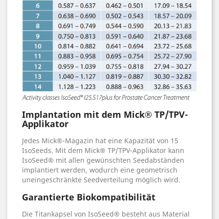
Implantation mit dem Mick® TP/TPV-
Applikator
Jedes Mick®-Magazin hat eine Kapazität von 15
IsoSeeds. Mit dem Mick® TP/TPV-Applikator kann
IsoSeed® mit allen gewünschten Seedabständen
implantiert werden, wodurch eine geometrisch
uneingeschränkte Seedverteilung möglich wird.
Garantierte Biokompatibilität
Die Titankapsel von IsoSeed® besteht aus Material