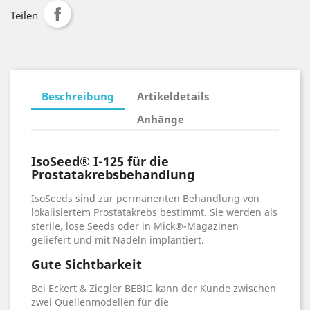
Teilen
Beschreibung
Artikeldetails
Anhänge
IsoSeed® I-125 für die
Prostatakrebsbehandlung
IsoSeeds sind zur permanenten Behandlung von
lokalisiertem Prostatakrebs bestimmt. Sie werden als
sterile, lose Seeds oder in Mick®-Magazinen
geliefert und mit Nadeln implantiert.
Gute Sichtbarkeit
Bei Eckert & Ziegler BEBIG kann der Kunde zwischen
zwei Quellenmodellen für die