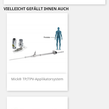
VIELLEICHT GEFÄLLT IHNEN AUCH
Mick® TP/TPV-Applikatorsystem