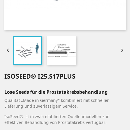


ISOSEED® I25.S17PLUS
Lose Seeds für die Prostatakrebsbehandlung
Qualität „Made in Germany“ kombiniert mit schneller
Lieferung und zuverlässigem Service.
IsoSeed® ist in zwei etablierten Quellenmodellen zur
effektiven Behandlung von Prostatakrebs verfügbar.