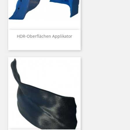
HDR-Oberflächen Applikator