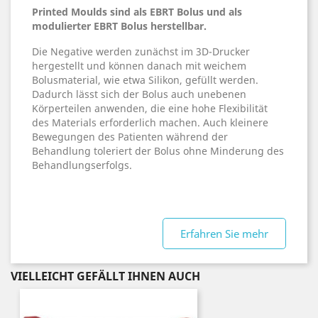
Printed Moulds sind als EBRT Bolus und als
modulierter EBRT Bolus herstellbar.
Die Negative werden zunächst im 3D-Drucker
hergestellt und können danach mit weichem
Bolusmaterial, wie etwa Silikon, gefüllt werden.
Dadurch lässt sich der Bolus auch unebenen
Körperteilen anwenden, die eine hohe Flexibilität
des Materials erforderlich machen. Auch kleinere
Bewegungen des Patienten während der
Behandlung toleriert der Bolus ohne Minderung des
Behandlungserfolgs.
Erfahren Sie mehr
VIELLEICHT GEFÄLLT IHNEN AUCH