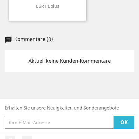
EBRT Bolus
Kommentare (0)
chat
Aktuell keine Kunden-Kommentare
Erhalten Sie unsere Neuigkeiten und Sonderangebote