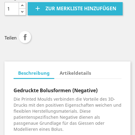
add
ZUR MERKLISTE HINZUFÜGEN
Teilen
Beschreibung
Artikeldetails
Gedruckte Bolusformen (Negative)
Die Printed Moulds verbinden die Vorteile des 3D-
Drucks mit den positiven Eigenschaften weichen und
flexiblen Herstellungsmaterials. Diese
patientenspezifischen Negative dienen als
passgenaue Grundlage für das Giessen oder
Modellieren eines Bolus.