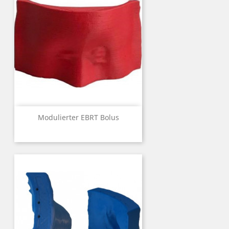
Modulierter EBRT Bolus