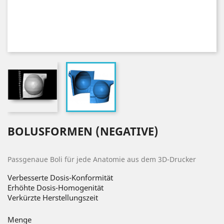
BOLUSFORMEN (NEGATIVE)
Passgenaue Boli für jede Anatomie aus dem 3D-Drucker
Verbesserte Dosis-Konformität
Erhöhte Dosis-Homogenität
Verkürzte Herstellungszeit
Menge